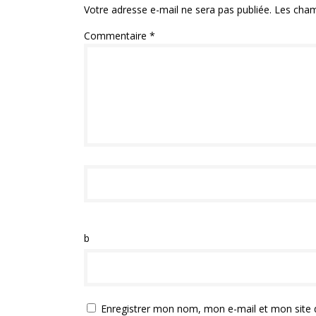
Votre adresse e-mail ne sera pas publiée.
Les cham
Commentaire
*
b
Enregistrer mon nom, mon e-mail et mon site 