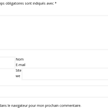
ps obligatoires sont indiqués avec
*
Nom
E-mail
Site
we
dans le navigateur pour mon prochain commentaire.