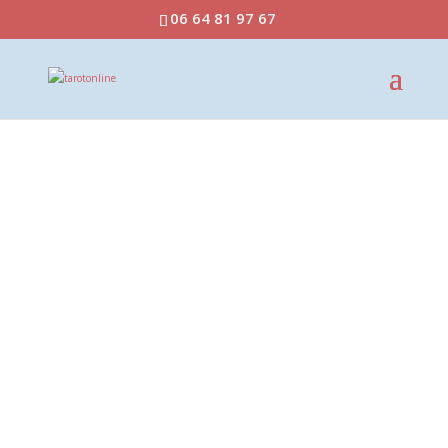
06 64 81 97 67