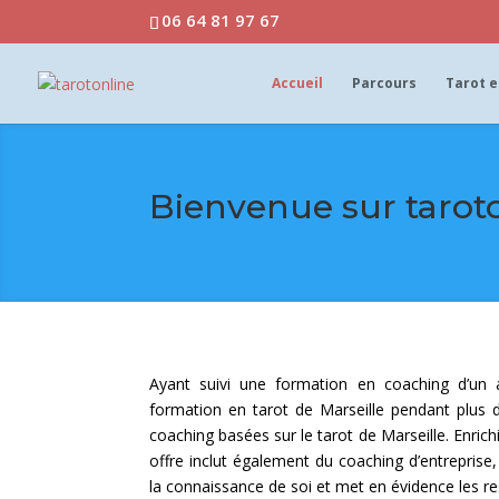
06 64 81 97 67
Accueil
Parcours
Tarot e
Bienvenue sur tarot
Ayant suivi une formation en coaching d’un 
formation en tarot de Marseille pendant plus 
coaching basées sur le tarot de Marseille. Enrich
offre inclut également du coaching d’entreprise, 
la connaissance de soi et met en évidence les r