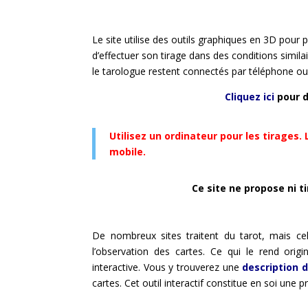
Le site utilise des outils graphiques en 3D pour p
d’effectuer son tirage dans des conditions simila
le tarologue restent connectés par téléphone ou
Cliquez ici
pour d
Utilisez un ordinateur pour les tirages.
mobile.
Ce site ne propose ni t
De nombreux sites traitent du tarot, mais cel
l’observation des cartes. Ce qui le rend orig
interactive. Vous y trouverez une
description d
cartes. Cet outil interactif constitue en soi un