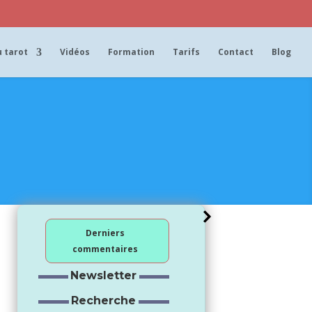
 tarot
Vidéos
Formation
Tarifs
Contact
Blog
Derniers
commentaires
Newsletter
Recherche