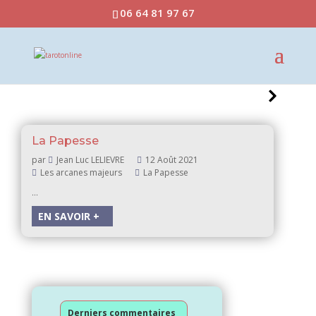
06 64 81 97 67
La Papesse
par
Jean Luc LELIEVRE
12 Août 2021
Les arcanes majeurs
La Papesse
…
EN SAVOIR +
Derniers commentaires