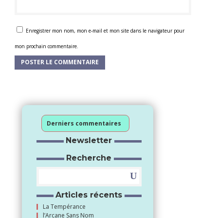
Enregistrer mon nom, mon e-mail et mon site dans le navigateur pour
mon prochain commentaire.
Derniers commentaires
Newsletter
Recherche
Articles récents
La Tempérance
l’Arcane Sans Nom