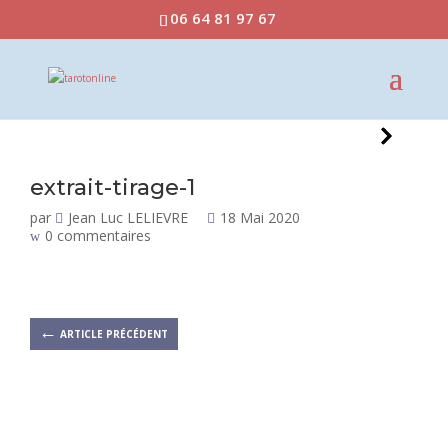
06 64 81 97 67
extrait-tirage-1
par
Jean Luc LELIEVRE
18 Mai 2020
0 commentaires
←
ARTICLE PRÉCÉDENT