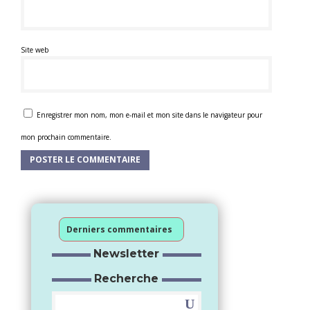
Site web
Enregistrer mon nom, mon e-mail et mon site dans le navigateur pour
mon prochain commentaire.
Derniers commentaires
Newsletter
Recherche