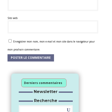
Site web
Enregistrer mon nom, mon e-mail et mon site dans le navigateur pour
mon prochain commentaire.
Derniers commentaires
Newsletter
Recherche