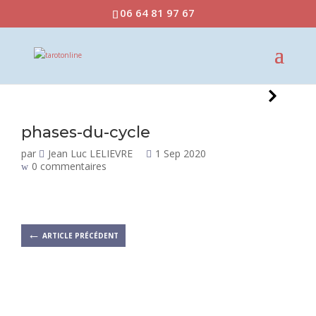
06 64 81 97 67
phases-du-cycle
par
Jean Luc LELIEVRE
1 Sep 2020
0 commentaires
←
ARTICLE PRÉCÉDENT