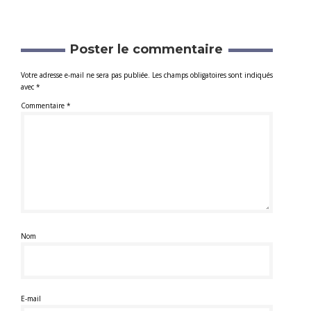
Poster le commentaire
Votre adresse e-mail ne sera pas publiée.
Les champs obligatoires sont indiqués
avec
*
Commentaire
*
Nom
E-mail