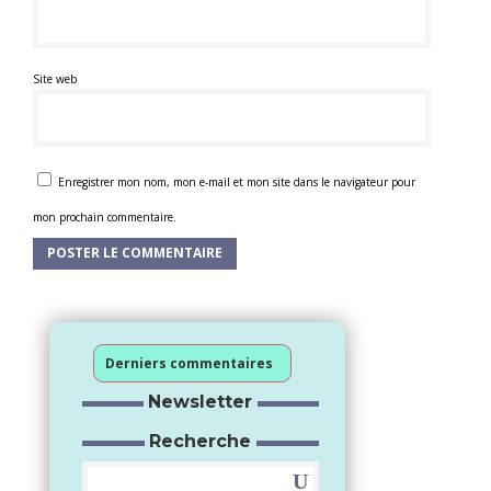
Site web
Enregistrer mon nom, mon e-mail et mon site dans le navigateur pour
mon prochain commentaire.
Derniers commentaires
Newsletter
Recherche