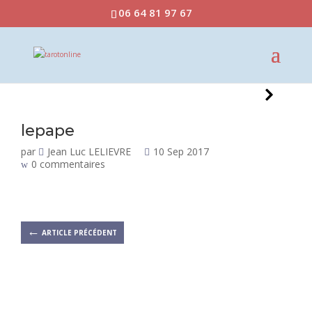
06 64 81 97 67
lepape
par
Jean Luc LELIEVRE
10 Sep 2017
0 commentaires
←
ARTICLE PRÉCÉDENT