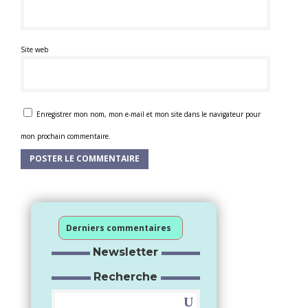
Site web
Enregistrer mon nom, mon e-mail et mon site dans le navigateur pour
mon prochain commentaire.
Derniers commentaires
Newsletter
Recherche