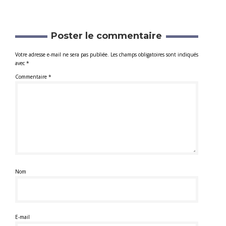
Poster le commentaire
Votre adresse e-mail ne sera pas publiée.
Les champs obligatoires sont indiqués
avec
*
Commentaire
*
Nom
E-mail