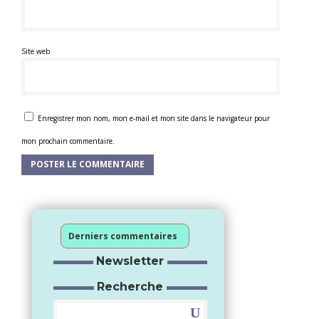
Site web
Enregistrer mon nom, mon e-mail et mon site dans le navigateur pour
mon prochain commentaire.
Derniers commentaires
Newsletter
Recherche