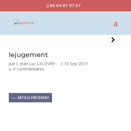
06 64 81 97 67
lejugement
par
Jean Luc LELIEVRE
10 Sep 2017
0 commentaires
←
ARTICLE PRÉCÉDENT