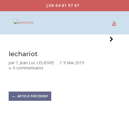
06 64 81 97 67
lechariot
par
Jean Luc LELIEVRE
9 Mai 2019
0 commentaires
←
ARTICLE PRÉCÉDENT