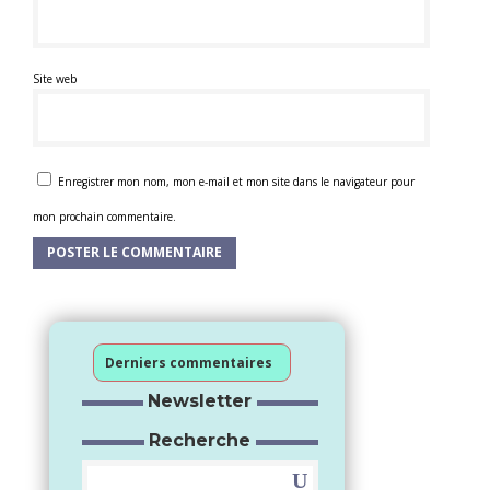
Site web
Enregistrer mon nom, mon e-mail et mon site dans le navigateur pour
mon prochain commentaire.
Derniers commentaires
Newsletter
Recherche