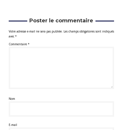
Poster le commentaire
Votre adresse e-mail ne sera pas publiée.
Les champs obligatoires sont indiqués
avec
*
Commentaire
*
Nom
E-mail