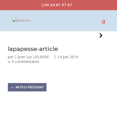
06 64 81 97 67
lapapesse-article
par
Jean Luc LELIEVRE
14 Juin 2019
0 commentaires
←
ARTICLE PRÉCÉDENT