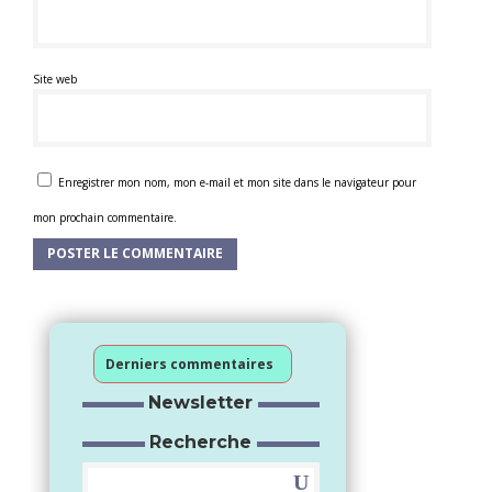
Site web
Enregistrer mon nom, mon e-mail et mon site dans le navigateur pour
mon prochain commentaire.
Derniers commentaires
Newsletter
Recherche