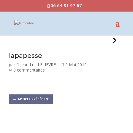
06 64 81 97 67
lapapesse
par
Jean Luc LELIEVRE
9 Mai 2019
0 commentaires
←
ARTICLE PRÉCÉDENT