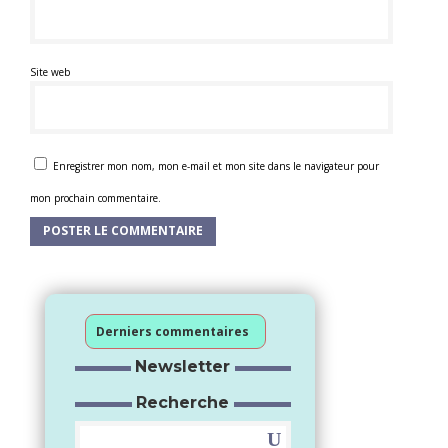
Site web
Enregistrer mon nom, mon e-mail et mon site dans le navigateur pour
mon prochain commentaire.
Derniers commentaires
Newsletter
Recherche