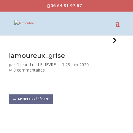
06 64 81 97 67
lamoureux_grise
par
Jean Luc LELIEVRE
28 Juin 2020
0 commentaires
←
ARTICLE PRÉCÉDENT