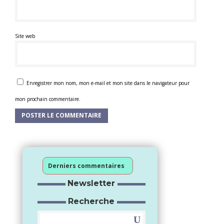
Site web
Enregistrer mon nom, mon e-mail et mon site dans le navigateur pour
mon prochain commentaire.
Derniers commentaires
Newsletter
Recherche