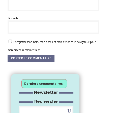
Site web
Enregistrer mon nom, mon e-mail et mon site dans le navigateur pour
mon prochain commentaire.
Derniers commentaires
Newsletter
Recherche