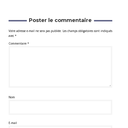
Poster le commentaire
Votre adresse e-mail ne sera pas publiée.
Les champs obligatoires sont indiqués
avec
*
Commentaire
*
Nom
E-mail