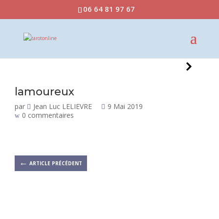
06 64 81 97 67
lamoureux
par
Jean Luc LELIEVRE
9 Mai 2019
0 commentaires
←
ARTICLE PRÉCÉDENT