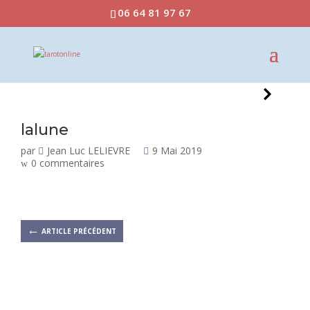
06 64 81 97 67
lalune
par
Jean Luc LELIEVRE
9 Mai 2019
0 commentaires
←
ARTICLE PRÉCÉDENT