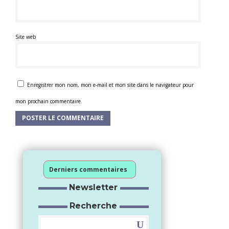
Site web
Enregistrer mon nom, mon e-mail et mon site dans le navigateur pour
mon prochain commentaire.
Derniers commentaires
Newsletter
Recherche