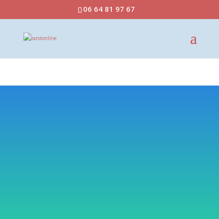
06 64 81 97 67
ABABABAB ABAB