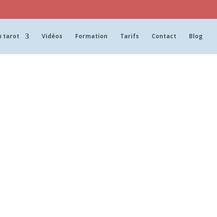
 tarot
Vidéos
Formation
Tarifs
Contact
Blog